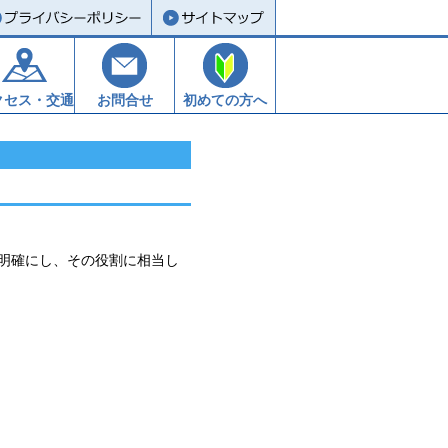
クセス・交通
お問合せ
初めての方へ
明確にし、その役割に相当し